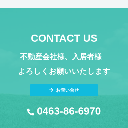
CONTACT US
不動産会社様、入居者様
よろしくお願いいたします
お問い合せ
0463-86-6970