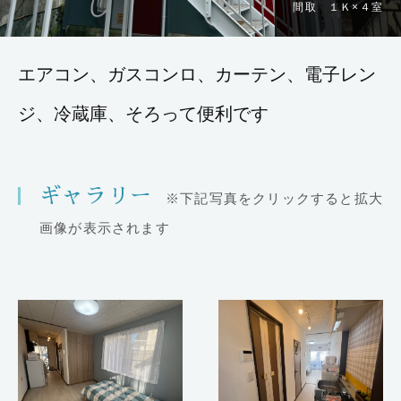
間取 １Ｋ×４室
エアコン、ガスコンロ、カーテン、電子レン
ジ、冷蔵庫、そろって便利です
ギャラリー
※下記写真をクリックすると拡大
画像が表示されます