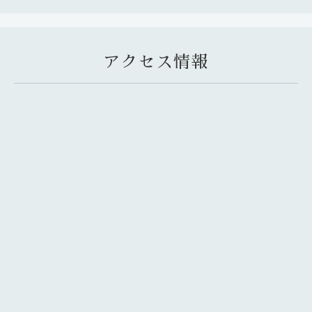
アクセス情報