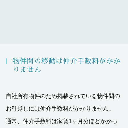
物件間の移動は仲介手数料がかか
りません
自社所有物件のため掲載されている物件間の
お引越しには仲介手数料がかかりません。
通常、仲介手数料は家賃1ヶ月分ほどかかっ