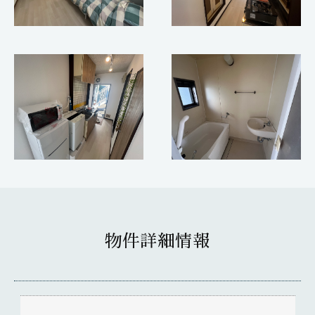
物件詳細情報