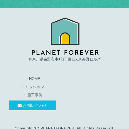
神奈川県秦野市本町1丁目11-10 秦野ヒルズ
HOME
ミッション
施工事例
お問い合わせ
Copyright (C) PLANETFOREVER. All Rights Reserved.